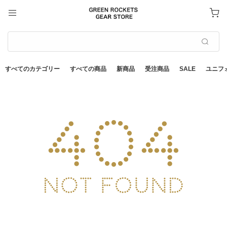
すべてのカテゴリー
すべての商品
新商品
受注商品
SALE
ユニフ