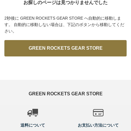
お探しのページは見つかりませんでした
2秒後に GREEN ROCKETS GEAR STORE へ自動的に移動しま
す。
自動的に移動しない場合は、下記のボタンから移動してくだ
さい。
GREEN ROCKETS GEAR STORE
GREEN ROCKETS GEAR STORE