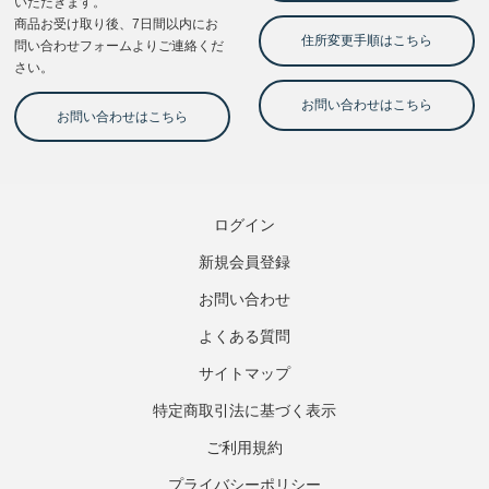
ログイン
新規会員登録
お問い合わせ
よくある質問
サイトマップ
特定商取引法に基づく表示
ご利用規約
プライバシーポリシー