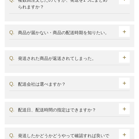
複数回注文したのですが、発送を1つにまとめ
られますか？
商品が届かない・商品の配送時期を知りたい。
発送された商品が返送されてしまった。
配送会社は選べますか？
配送日、配送時間の指定はできますか？
発送したかどうかどうやって確認すれば良いで