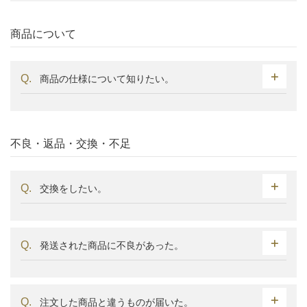
商品について
商品の仕様について知りたい。
不良・返品・交換・不足
交換をしたい。
発送された商品に不良があった。
注文した商品と違うものが届いた。