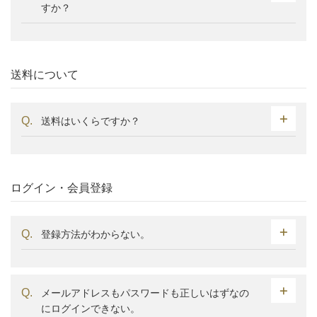
すか？
送料について
送料はいくらですか？
ログイン・会員登録
登録方法がわからない。
メールアドレスもパスワードも正しいはずなの
にログインできない。