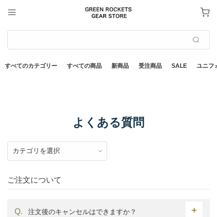
すべてのカテゴリー
すべての商品
新商品
受注商品
SALE
ユニフ
よくある質問
ご注文について
注文後のキャンセルはできますか？