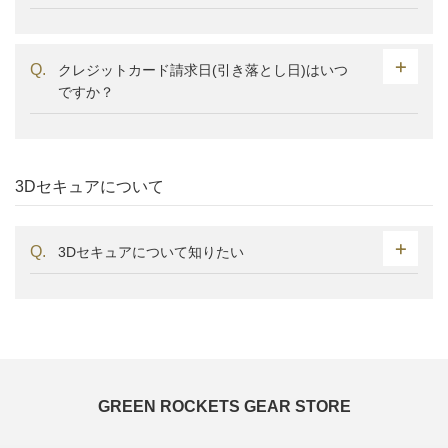
クレジットカード請求日(引き落とし日)はいつ
ですか？
3Dセキュアについて
3Dセキュアについて知りたい
GREEN ROCKETS GEAR STORE