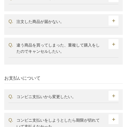
注文した商品が届かない。
違う商品を買ってしまった、重複して購入をし
たのでキャンセルしたい。
お支払いについて
コンビニ支払いから変更したい。
コンビニ支払いをしようとしたら期限が切れて
いて支払えなかった