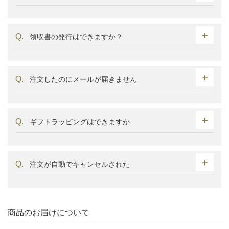
領収書の発行はできますか？
注文したのにメールが届きません
ギフトラッピングはできますか
注文が自動でキャンセルされた
商品のお届けについて