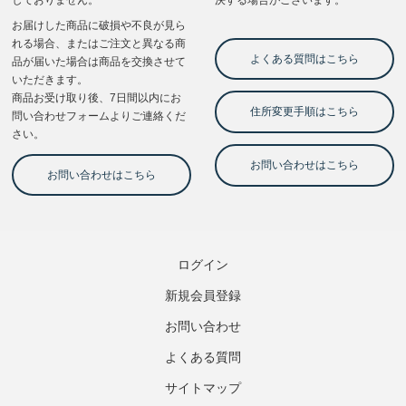
ログイン
新規会員登録
お問い合わせ
よくある質問
サイトマップ