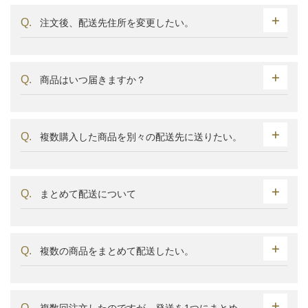
注文後、配送先住所を変更したい。
商品はいつ届きますか？
複数購入した商品を別々の配送先に送りたい。
まとめて配送について
複数の商品をまとめて配送したい。