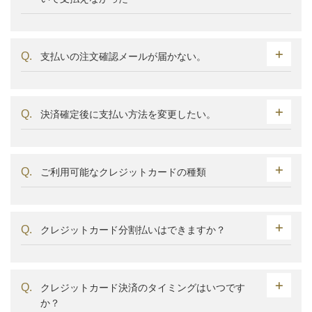
支払いの注文確認メールが届かない。
決済確定後に支払い方法を変更したい。
ご利用可能なクレジットカードの種類
クレジットカード分割払いはできますか？
クレジットカード決済のタイミングはいつです
か？