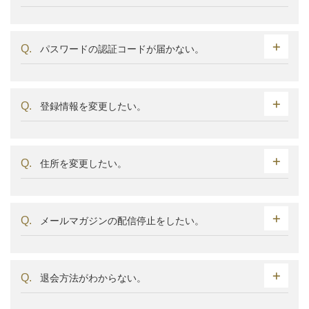
パスワードの認証コードが届かない。
登録情報を変更したい。
住所を変更したい。
メールマガジンの配信停止をしたい。
退会方法がわからない。